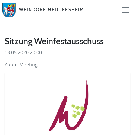
WEINDORF MEDDERSHEIM
Sitzung Weinfestausschuss
13.05.2020 20:00
Zoom-Meeting