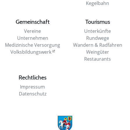
Kegelbahn
Gemeinschaft
Tourismus
Vereine
Unterkünfte
Unternehmen
Rundwege
Medizinische Versorgung
Wandern & Radfahren
Volksbildungswerk
Weingüter
Restaurants
Rechtliches
Impressum
Datenschutz