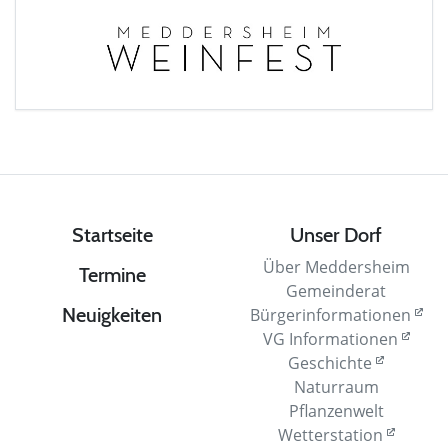
Startseite
Unser Dorf
Über Meddersheim
Termine
Gemeinderat
Neuigkeiten
Bürgerinformationen
VG Informationen
Geschichte
Naturraum
Pflanzenwelt
Wetterstation