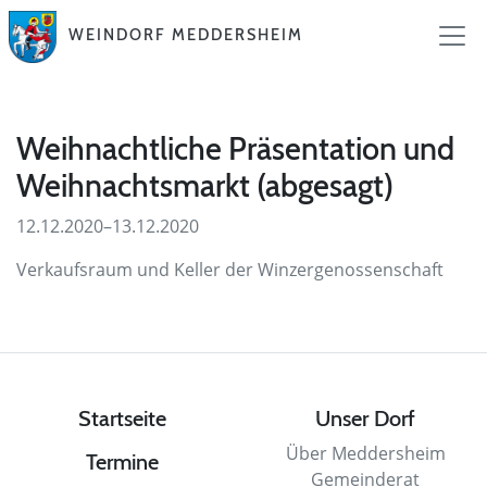
WEINDORF MEDDERSHEIM
Weihnachtliche Präsentation und
Weihnachtsmarkt (abgesagt)
12.12.2020–13.12.2020
Verkaufsraum und Keller der Winzergenossenschaft
Startseite
Unser Dorf
Über Meddersheim
Termine
Gemeinderat