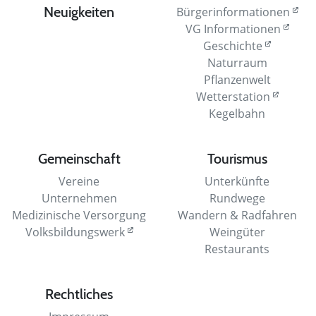
Neuigkeiten
Bürgerinformationen
VG Informationen
Geschichte
Naturraum
Pflanzenwelt
Wetterstation
Kegelbahn
Gemeinschaft
Tourismus
Vereine
Unterkünfte
Unternehmen
Rundwege
Medizinische Versorgung
Wandern & Radfahren
Volksbildungswerk
Weingüter
Restaurants
Rechtliches