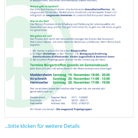
...bitte klicken für weitere Details