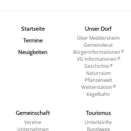
Startseite
Unser Dorf
Über Meddersheim
Termine
Gemeinderat
Neuigkeiten
Bürgerinformationen
VG Informationen
Geschichte
Naturraum
Pflanzenwelt
Wetterstation
Kegelbahn
Gemeinschaft
Tourismus
Vereine
Unterkünfte
Unternehmen
Rundwege