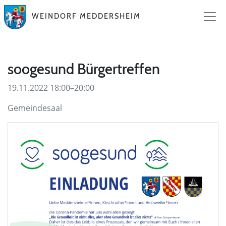
WEINDORF MEDDERSHEIM
soogesund Bürgertreffen
19.11.2022 18:00–20:00
Gemeindesaal