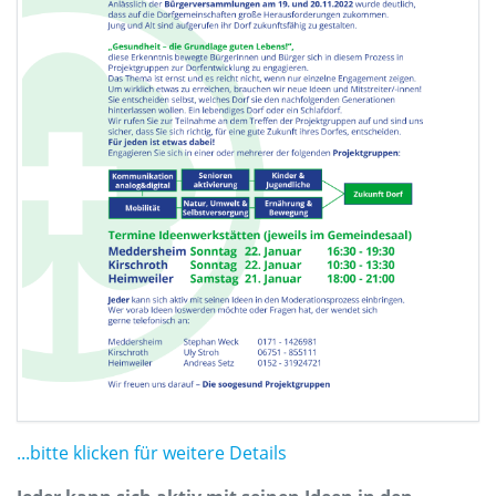
...bitte klicken für weitere Details