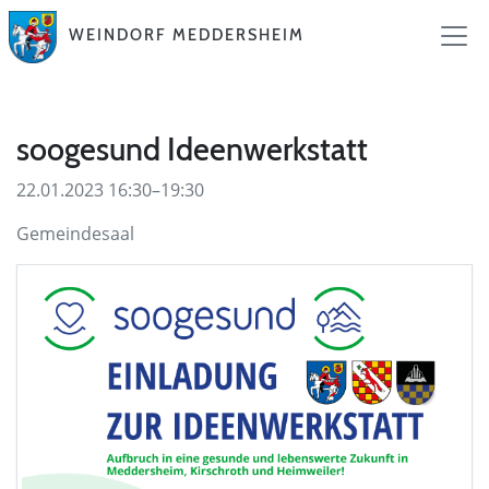
WEINDORF MEDDERSHEIM
soogesund Ideenwerkstatt
22.01.2023 16:30–19:30
Gemeindesaal