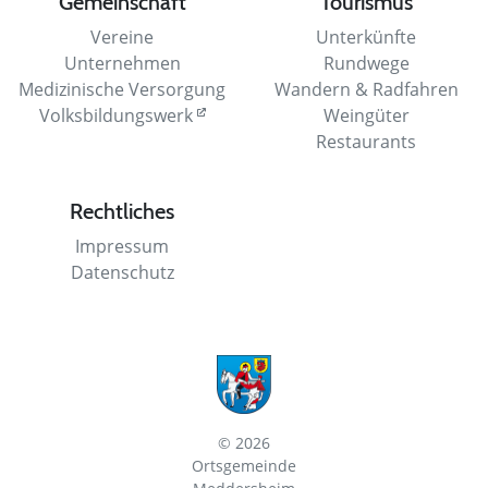
Gemeinschaft
Tourismus
Vereine
Unterkünfte
Unternehmen
Rundwege
Medizinische Versorgung
Wandern & Radfahren
Volksbildungswerk
Weingüter
Restaurants
Rechtliches
Impressum
Datenschutz
© 2026
Ortsgemeinde