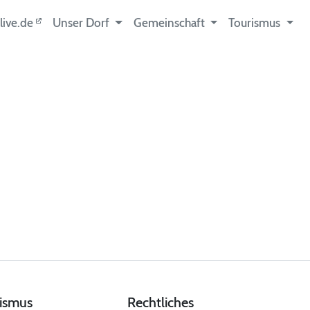
live.de
Unser Dorf
Gemeinschaft
Tourismus
ismus
Rechtliches