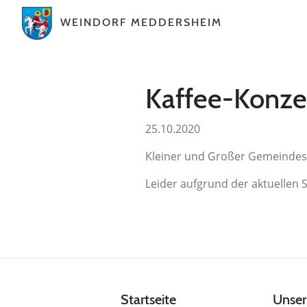
WEINDORF MEDDERSHEIM
Kaffee-Konzer
25.10.2020
Kleiner und Großer Gemeindes
Leider aufgrund der aktuellen S
Startseite
Unser