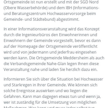
Ortsgemeinde ist nun erstellt und mit der SGD Nord
(Obere Wasserbehörde) und dem IBH (Informations-
und Beratungszentrum Hochwasservorsorge beim
Gemeinde- und Städtebund) abgestimmt.
In einer Informationsveranstaltung wird das Konzept
durch die Ingenieurbüros den Einwohnerinnen und
Einwohnern der Gemeinde vorgestellt, bevor es dann
auf der Homepage der Ortsgemeinde veröffentlicht
wird und von jedermann und jederfrau eingesehen
werden kann. Die Ortsgemeinde Meddersheim als auch
die Verbandsgemeinde Nahe-Glan legen Ihnen diese
Veranstaltung nahe und laden Sie herzlich dazu ein.
Informieren Sie sich über die Situation bei Hochwasser
und Starkregen in Ihrer Gemeinde. Wie können sich
solche Ereignisse auswirken und wo liegen die
Gefahren. Kann man dagegen etwas tun und wenn ja,
wer ist zuständig für die Umsetzung von möglichen