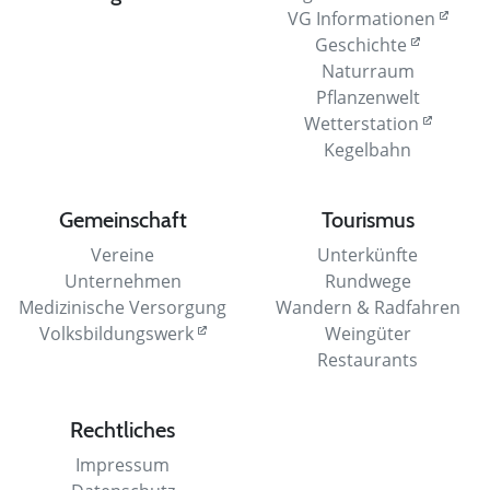
VG Informationen
Geschichte
Naturraum
Pflanzenwelt
Wetterstation
Kegelbahn
Gemeinschaft
Tourismus
Vereine
Unterkünfte
Unternehmen
Rundwege
Medizinische Versorgung
Wandern & Radfahren
Volksbildungswerk
Weingüter
Restaurants
Rechtliches
Impressum