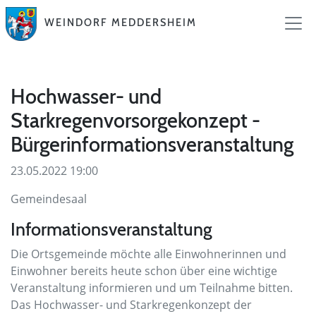
WEINDORF MEDDERSHEIM
Hochwasser- und
Starkregenvorsorgekonzept -
Bürgerinformationsveranstaltung
23.05.2022 19:00
Gemeindesaal
Informationsveranstaltung
Die Ortsgemeinde möchte alle Einwohnerinnen und
Einwohner bereits heute schon über eine wichtige
Veranstaltung informieren und um Teilnahme bitten.
Das Hochwasser- und Starkregenkonzept der