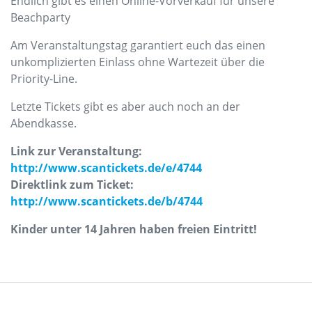
Endlich gibt es einen Online-Vorverkauf für unsere
Beachparty
Am Veranstaltungstag garantiert euch das einen
unkomplizierten Einlass ohne Wartezeit über die
Priority-Line.
Letzte Tickets gibt es aber auch noch an der
Abendkasse.
Link zur Veranstaltung:
http://www.scantickets.de/e/4744
Direktlink zum Ticket:
http://www.scantickets.de/b/4744
Kinder unter 14 Jahren haben freien Eintritt!