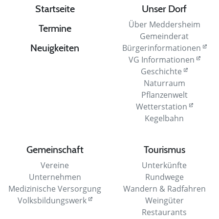
Startseite
Unser Dorf
Über Meddersheim
Termine
Gemeinderat
Neuigkeiten
Bürgerinformationen
VG Informationen
Geschichte
Naturraum
Pflanzenwelt
Wetterstation
Kegelbahn
Gemeinschaft
Tourismus
Vereine
Unterkünfte
Unternehmen
Rundwege
Medizinische Versorgung
Wandern & Radfahren
Volksbildungswerk
Weingüter
Restaurants