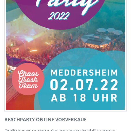
BEACHPARTY ONLINE VORVERKAUF