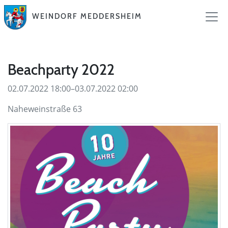
WEINDORF MEDDERSHEIM
Beachparty 2022
02.07.2022 18:00–03.07.2022 02:00
Naheweinstraße 63